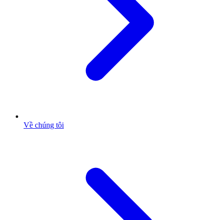
Về chúng tôi