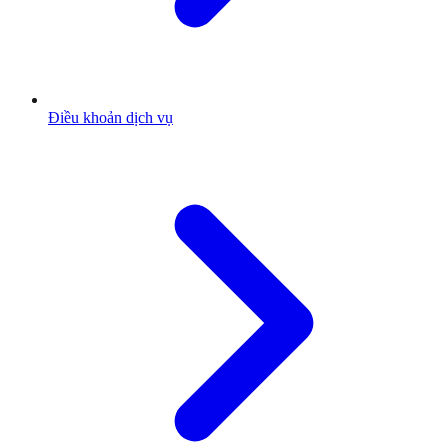
Điều khoản dịch vụ