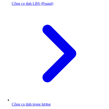
Công cụ tính LBS (Pound)
Công cụ tính trọng lượng