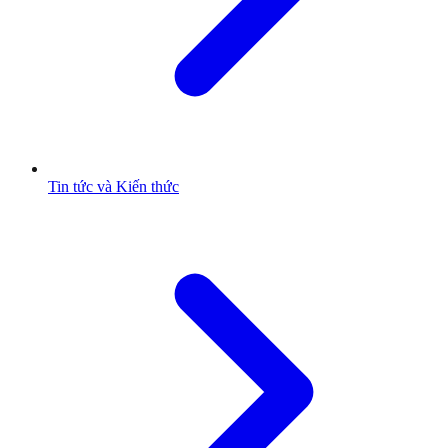
Tin tức và Kiến thức