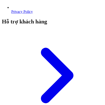
Privacy Policy
Hỗ trợ khách hàng