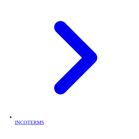
INCOTERMS