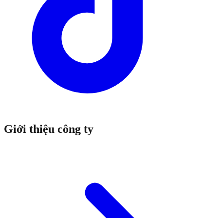
Giới thiệu công ty