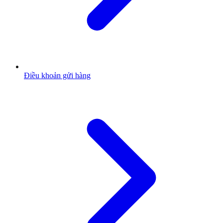
Điều khoản gửi hàng