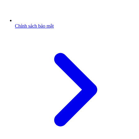
Chính sách bảo mật