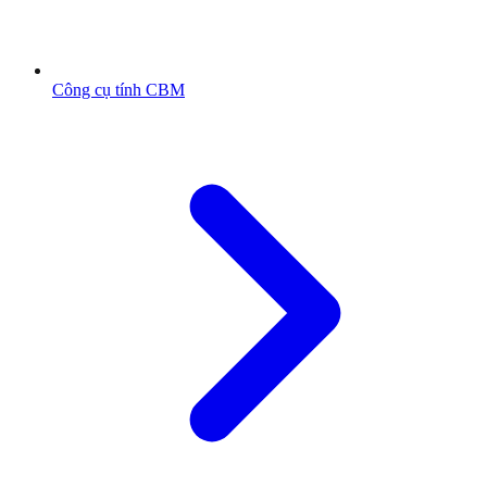
Công cụ tính CBM