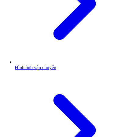
Hình ảnh vận chuyển