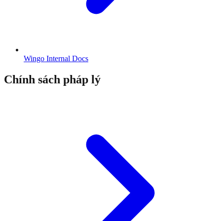
Wingo Internal Docs
Chính sách pháp lý