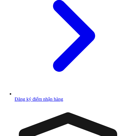
Đăng ký điểm nhận hàng