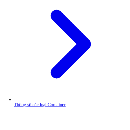
Thông số các loại Container