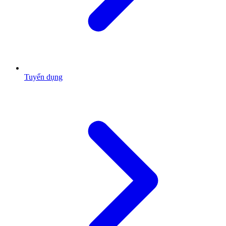
Tuyển dụng