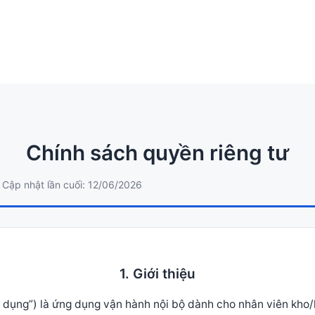
Chính sách quyền riêng tư
 Cập nhật lần cuối: 12/06/2026
1. Giới thiệu
 dụng”) là ứng dụng vận hành nội bộ dành cho nhân viên kho